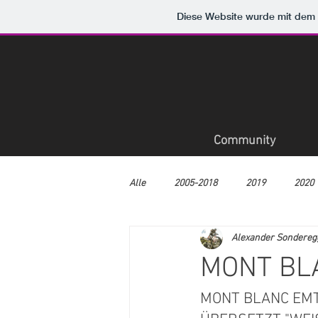
Diese Website wurde mit de
Community
Alle
2005-2018
2019
2020
Alexander Sondereg
MONT BL
MONT BLANC EMTB